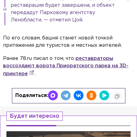
реставрация будет завершена, и объект
передадут Парковому агентству
Ленобласти, — отметил Цой.
По его словам, башня станет новой точкой
притяжения для туристов и местных жителей.
Ранее 78.ru писал о том, что
реставраторы
воссоздают ворота Приоратского парка на 3D-
принтере
.
Поделиться:
Будет интересно