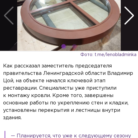
Фото: t.me/lenobladminka
Как рассказал заместитель председателя
правительства Ленинградской области Владимир
Цой, на объекте начался ключевой этап
реставрации. Специалисты уже приступили
к монтажу кровли. Кроме того, завершены
основные работы по укреплению стен и кладки,
установлены перекрытия и лестницы внутри
здания.
— Планируется, что уже к следующему сезону