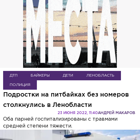
ДТП
БАЙКЕРЫ
ДЕТИ
ЛЕНОБЛАСТЬ
ПОЛИЦИЯ
Подростки на питбайках без номеров
столкнулись в Ленобласти
23 ИЮНЯ 2022, 11:40
АНДРЕЙ МАКАРОВ
Оба парней госпитализированы с травмами
средней степени тяжести.