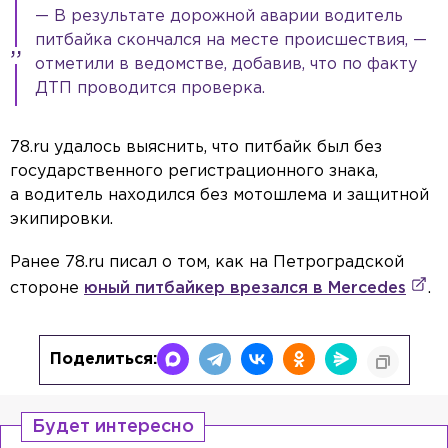
— В результате дорожной аварии водитель
питбайка скончался на месте происшествия, —
отметили в ведомстве, добавив, что по факту
ДТП проводится проверка.
78.ru удалось выяснить, что питбайк был без
государственного регистрационного знака,
а водитель находился без мотошлема и защитной
экипировки.
Ранее 78.ru писал о том, как на Петроградской
стороне
юный питбайкер врезался в Mercedes
.
Поделиться:
Будет интересно