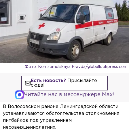
Фото: Komsomolskaya Pravda/globallookpress.com
Есть новость?
Присылайте
сюда!
Читайте нас в мессенджере Max!
В Волосовском районе Ленинградской области
устанавливаются обстоятельства столкновения
питбайков под управлением
несовершеннолетних.