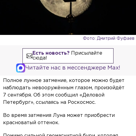
Фото: Дмитрий Фуфаев
Есть новость?
Присылайте
сюда!
Читайте нас в мессенджере Max!
Полное лунное затмение, которое можно будет
наблюдать невооружённым глазом, произойдёт
7 сентября. Об этом сообщил «Деловой
Петербург», ссылаясь на Роскосмос.
Во время затмения Луна может приобрести
красноватый оттенок.
Помимо сильной геомагнитной бури, которая,