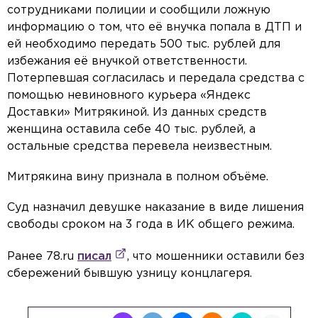
сотрудниками полиции и сообщили ложную
информацию о том, что её внучка попала в ДТП и
ей необходимо передать 500 тыс. рублей для
избежания её внучкой ответственности.
Потерпевшая согласилась и передала средства с
помощью невиновного курьера «Яндекс
Доставки» Митрякиной. Из данных средств
женщина оставила себе 40 тыс. рублей, а
остальные средства перевела неизвестным.
Митрякина вину признала в полном объёме.
Суд назначил девушке наказание в виде лишения
свободы сроком на 3 года в ИК общего режима.
Ранее 78.ru
писал
, что мошенники оставили без
сбережений бывшую узницу концлагеря.