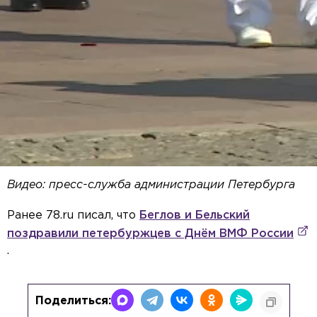
Видео: пресс-служба администрации Петербурга
Ранее 78.ru писал, что
Беглов и Бельский
поздравили петербуржцев с Днём ВМФ России
.
Поделиться: