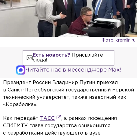
Фото: kremlin.ru
Есть новость?
Присылайте
сюда!
Читайте нас в мессенджере Max!
Президент России Владимир Путин приехал
в Санкт-Петербургский государственный морской
технический университет, также известный как
«Корабелка».
Как передаёт
ТАСС
, в рамках посещения
СПбГМТУ глава государства ознакомится
с разработками действующего в вузе