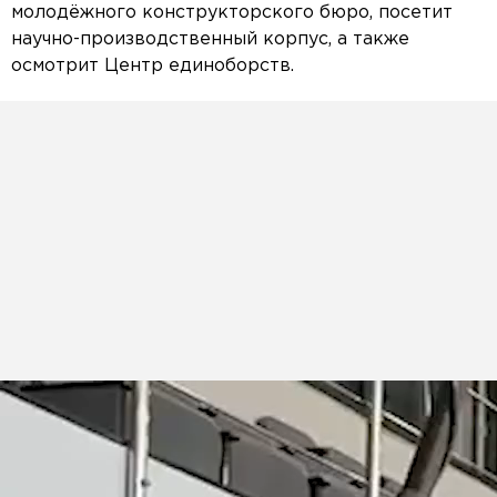
молодёжного конструкторского бюро, посетит
научно-производственный корпус, а также
осмотрит Центр единоборств.