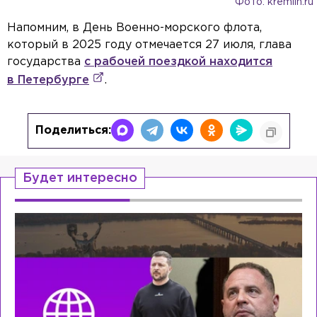
Фото: kremlin.ru
Напомним, в День Военно-морского флота,
который в 2025 году отмечается 27 июля, глава
государства
с рабочей поездкой находится
в Петербурге
.
Поделиться:
Будет интересно