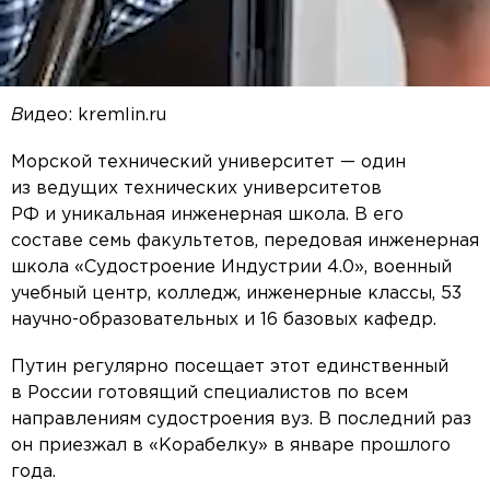
В
идео: kremlin.ru
Морской технический университет — один
из ведущих технических университетов
РФ и уникальная инженерная школа. В его
составе семь факультетов, передовая инженерная
школа «Судостроение Индустрии 4.0», военный
учебный центр, колледж, инженерные классы, 53
научно-образовательных и 16 базовых кафедр.
Путин регулярно посещает этот единственный
в России готовящий специалистов по всем
направлениям судостроения вуз. В последний раз
он приезжал в «Корабелку» в январе прошлого
года.