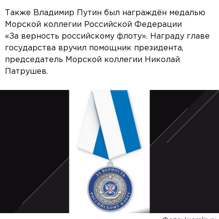
Также Владимир Путин был награждён медалью
Морской коллегии Российской Федерации
«За верность российскому флоту». Награду главе
государства вручил помощник президента,
председатель Морской коллегии Николай
Патрушев.