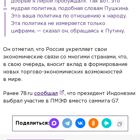
добрые я лирой пробуждал». Так вот, это
мудрая политика, подобная словам Пушкина.
Это ваша политика по отношению к народу.
Эта политика не измеряется только
цифрами, — сказал он, обращаясь к Путину.
Он отметил, что Россия укрепляет свои
экономические связи со многими странами, что,
в свою очередь, вносит вклад в формирование
новых торгово-экономических возможностей
в мире.
Ранее 78.ru
сообщал
, что президент Индонезии
выбрал участие в ПМЭФ вместо саммита G7.
Поделиться: