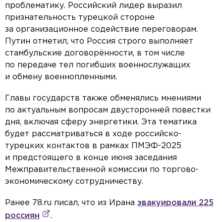
проблематику. Российский лидер выразил
признательность турецкой стороне
за организационное содействие переговорам.
Путин отметил, что Россия строго выполняет
стамбульские договорённости, в том числе
по передаче тел погибших военнослужащих
и обмену военнопленными.
Главы государств также обменялись мнениями
по актуальным вопросам двусторонней повестки
дня, включая сферу энергетики. Эта тематика
будет рассматриваться в ходе российско-
турецких контактов в рамках ПМЭФ-2025
и предстоящего в конце июня заседания
Межправительственной комиссии по торгово-
экономическому сотрудничеству.
Ранее 78.ru писал, что из Ирана
эвакуировали 225
россиян
.