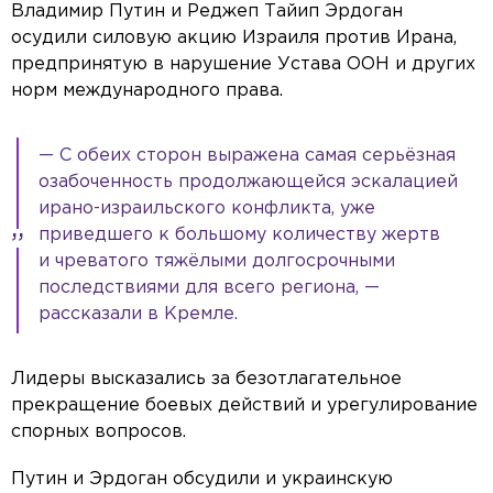
Владимир Путин и Реджеп Тайип Эрдоган
осудили силовую акцию Израиля против Ирана,
предпринятую в нарушение Устава ООН и других
норм международного права.
— С обеих сторон выражена самая серьёзная
озабоченность продолжающейся эскалацией
ирано-израильского конфликта, уже
приведшего к большому количеству жертв
и чреватого тяжёлыми долгосрочными
последствиями для всего региона, —
рассказали в Кремле.
Лидеры высказались за безотлагательное
прекращение боевых действий и урегулирование
спорных вопросов.
Путин и Эрдоган обсудили и украинскую