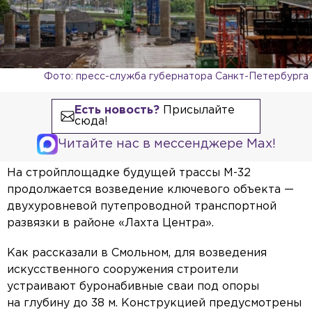
Фото: пресс-служба губернатора Санкт-Петербурга
Есть новость?
Присылайте
сюда!
Читайте нас в мессенджере Max!
На стройплощадке будущей трассы М-32
продолжается возведение ключевого объекта —
двухуровневой путепроводной транспортной
развязки в районе «Лахта Центра».
Как рассказали в Смольном, для возведения
искусственного сооружения строители
устраивают буронабивные сваи под опоры
на глубину до 38 м. Конструкцией предусмотрены