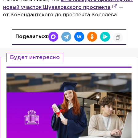
новый участок Шуваловского проспекта
—
от Комендантского до проспекта Королёва.
Поделиться:
Будет интересно