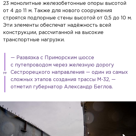
23 монолитные железобетонные опоры высотой
от 4 до 11 м. Также для нового сооружения
строятся подпорные стены высотой от 0,5 до 10 м.
Эти элементы обеспечат надёжность всей
конструкции, рассчитанной на высокие
транспортные нагрузки.
— Развязка с Приморским шоссе
с путепроводом через железную дорогу
Сестрорецкого направления — один из самых
сложных этапов создания трассы М-32, —
отметил губернатор Александр Беглов.