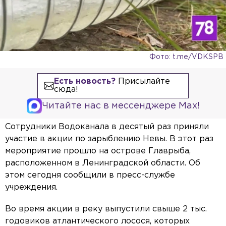
Фото: t.me/VDKSPB
Есть новость?
Присылайте
сюда!
Читайте нас в мессенджере Max!
Сотрудники Водоканала в десятый раз приняли
участие в акции по зарыблению Невы. В этот раз
мероприятие прошло на острове Главрыба,
расположенном в Ленинградской области. Об
этом сегодня сообщили в пресс-службе
учреждения.
Во время акции в реку выпустили свыше 2 тыс.
годовиков атлантического лосося, которых