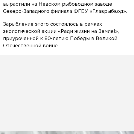
вырастили на Невском рыбоводном заводе
Северо-Западного филиала ФГБУ «Главрыбвод».
Зарыбление этого состоялось в рамках
экологической акции «Ради жизни на Земле!»,
приуроченной к 80-летию Победы в Великой
Отечественной войне.