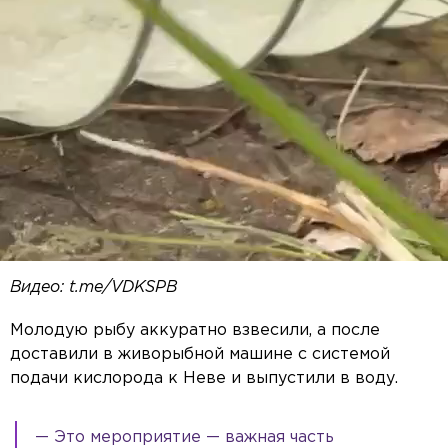
Видео: t.me/VDKSPB
Молодую рыбу аккуратно взвесили, а после
доставили в живорыбной машине с системой
подачи кислорода к Неве и выпустили в воду.
— Это мероприятие — важная часть