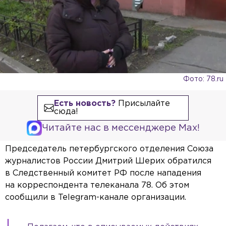
Фото: 78.ru
Есть новость?
Присылайте
сюда!
Читайте нас в мессенджере Max!
Председатель петербургского отделения Союза
журналистов России Дмитрий Шерих обратился
в Следственный комитет РФ после нападения
на корреспондента телеканала 78. Об этом
сообщили в Telegram-канале организации.