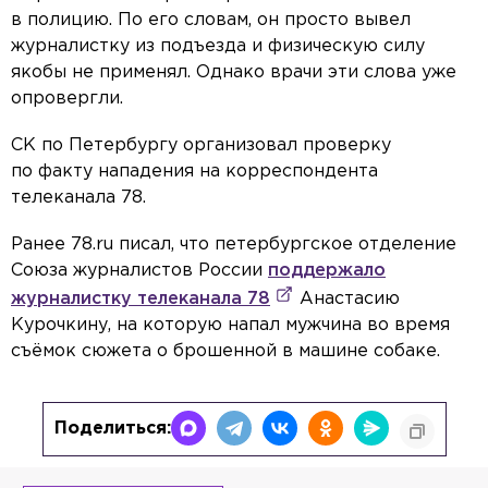
в полицию. По его словам, он просто вывел
журналистку из подъезда и физическую силу
якобы не применял. Однако врачи эти слова уже
опровергли.
СК по Петербургу организовал проверку
по факту нападения на корреспондента
телеканала 78.
Ранее 78.ru писал, что петербургское отделение
Союза журналистов России
поддержало
журналистку телеканала 78
Анастасию
Курочкину, на которую напал мужчина во время
съёмок сюжета о брошенной в машине собаке.
Поделиться: