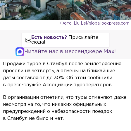
Фото: Liu Lei/globallookpress.com
Есть новость?
Присылайте
сюда!
Читайте нас в мессенджере Max!
Продажи туров в Стамбул после землетрясения
просели на четверть, а отмены на ближайшие
даты составляют до 30%. Об этом сообщили
в пресс-службе Ассоциации туроператоров.
В организации отметили, что туры отменяют даже
несмотря на то, что никаких официальных
предупреждений о небезопасности поездок
в Стамбул не было и нет.