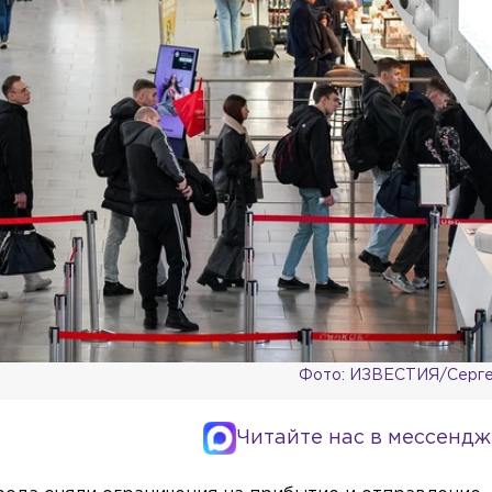
Фото: ИЗВЕСТИЯ/Серге
Читайте нас в мессендж