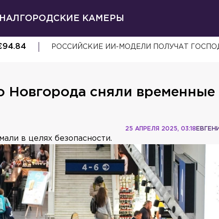
НАЛ
ГОРОДСКИЕ КАМЕРЫ
€
94.84
РОССИЙСКИЕ ИИ-МОДЕЛИ ПОЛУЧАТ ГОСП
о Новгорода сняли временные
25 АПРЕЛЯ 2025, 03:18
ЕВГЕН
мали в целях безопасности.