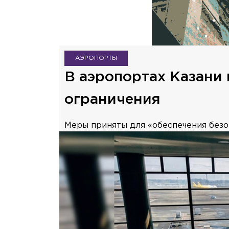
АЭРОПОРТЫ
В аэропортах Казани
ограничения
Меры приняты для «обеспечения безо