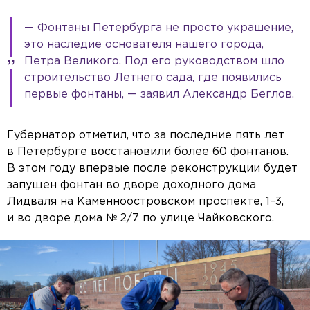
— Фонтаны Петербурга не просто украшение,
это наследие основателя нашего города,
Петра Великого. Под его руководством шло
строительство Летнего сада, где появились
первые фонтаны, — заявил Александр Беглов.
Губернатор отметил, что за последние пять лет
в Петербурге восстановили более 60 фонтанов.
В этом году впервые после реконструкции будет
запущен фонтан во дворе доходного дома
Лидваля на Каменноостровском проспекте, 1–3,
и во дворе дома № 2/7 по улице Чайковского.