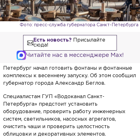
Фото: пресс-служба губернатора Санкт-Петербурга
Есть новость?
Присылайте
сюда!
Читайте нас в мессенджере Max!
Петербург начал готовить фонтаны и фонтанные
комплексы к весеннему запуску. Об этом сообщил
губернатор города Александр Беглов.
Специалистам ГУП «Водоканал Санкт-
Петербурга» предстоит установить
оборудование, проверить работу инженерных
систем, светильников, насосных агрегатов,
очистить чаши и проверить целостность
облицовки и декоративных элементов.