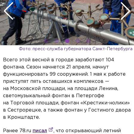
Фото: пресс-служба губернатора Санкт-Петербурга
Всего этой весной в городе заработают 104
фонтана. Сезон начнется 21 апреля, начнут
функционировать 99 сооружений. 1 мая к работе
приступят пять оставшихся комплексов —
на Московской площади, на площади Ленина,
светомузыкальный фонтан в Петергофе
на Торговой площади, фонтан «Крестики-нолики»
в Сестрорецке, а также фонтан у Гостиного двора
в Кронштадте.
Ранее 78.ru
писал
, что открывающий летний