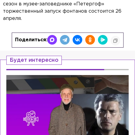
сезон в музее-заповеднике «Петергоф»
торжественный запуск фонтанов состоится 26
апреля.
Поделиться:
Будет интересно