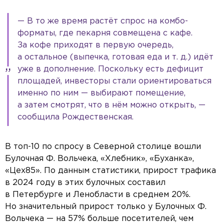
— В то же время растёт спрос на комбо-
форматы, где пекарня совмещена с кафе.
За кофе приходят в первую очередь,
а остальное (выпечка, готовая еда и т. д.) идёт
уже в дополнение. Поскольку есть дефицит
площадей, инвесторы стали ориентироваться
именно по ним — выбирают помещение,
а затем смотрят, что в нём можно открыть, —
сообщила Рождественская.
В топ-10 по спросу в Северной столице вошли
Булочная Ф. Вольчека, «Хлебник», «Буханка»,
«Цех85». По данным статистики, прирост трафика
в 2024 году в этих булочных составил
в Петербурге и Ленобласти в среднем 20%.
Но значительный прирост только у Булочных Ф.
Вольчека — на 57% больше посетителей, чем