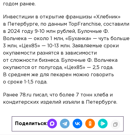
годом ранее.
Инвестиции в открытие франшизы «Хлебник»
в Петербурге, по данным TopFranchise, составили
в 2024 году 9-10 млн рублей, Булочные Ф.
Вольчека — около 1 млн, «Буханка» — чуть больше
3 млн, «Цех85» — 10-13 млн. Заявляемые сроки
окупаемости разнятся в зависимости
от сложности бизнеса. Булочные Ф. Вольчека
окупаются от полугода, «Цех85» — 2,5 года.
В среднем же для пекарен можно говорить
о сроке 1-1,5 года.
Ранее 78.ru писал, что более 7 тонн хлеба и
кондитерских изделий изъяли в Петербурге.
Поделиться: