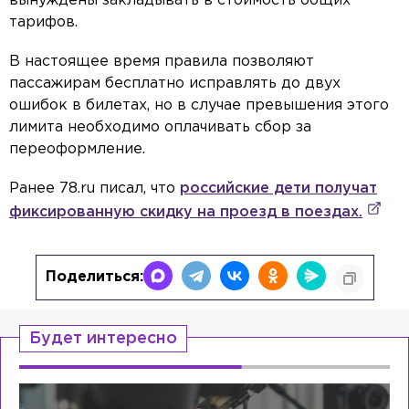
вынуждены закладывать в стоимость общих
тарифов.
В настоящее время правила позволяют
пассажирам бесплатно исправлять до двух
ошибок в билетах, но в случае превышения этого
лимита необходимо оплачивать сбор за
переоформление.
Ранее 78.ru писал, что
российские дети получат
фиксированную скидку на проезд в поездах.
Поделиться:
Будет интересно