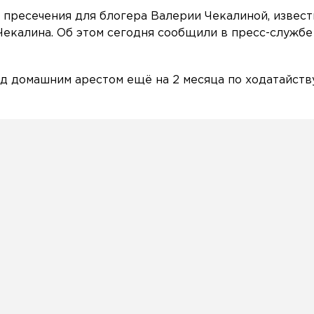
пресечения для блогера Валерии Чекалиной, извест
Чекалина. Об этом сегодня сообщили в пресс-службе
од домашним арестом ещё на 2 месяца по ходатайств