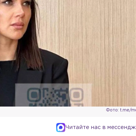
Фото: t.me/m
Читайте нас в мессендж