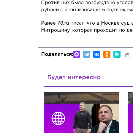
Против них было возбуждено уголов
рублей с использованием подложны
Ранее 78.ru писал, что в Москве суд
Митрошину, которая проходит по де
Поделиться:
Будет интересно