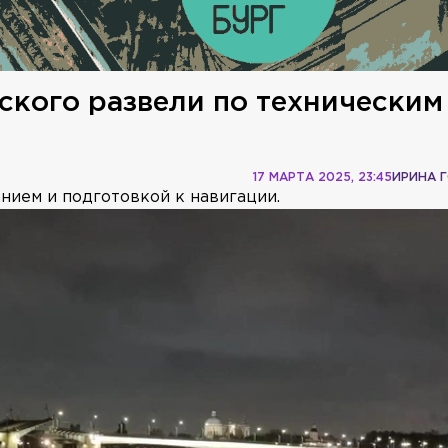
ского развели по техническим
17 МАРТА 2025, 23:45
ИРИНА 
нием и подготовкой к навигации.