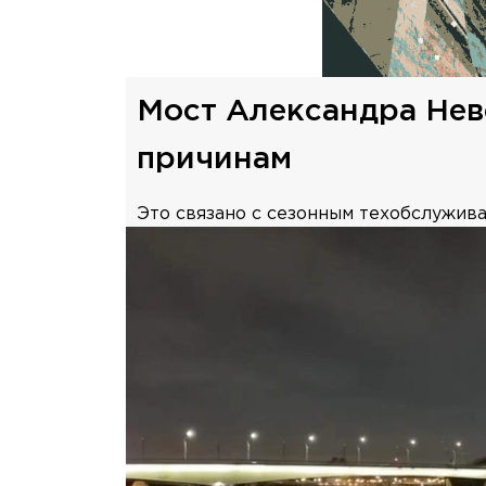
Мост Александра Нев
причинам
Это связано с сезонным техобслужива