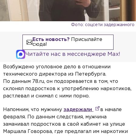
Фото: соцсети задержанного
Есть новость?
Присылайте
сюда!
Читайте нас в мессенджере Max!
Возбуждено уголовное дело в отношении
технического директора из Петербурга.
По данным 78.ru, он подозревается в том, что
склонял подростков к употреблению наркотиков,
растлевал и снимал с ними порно.
Напомним, что мужчину
задержали
в начале
февраля. По данным следствия, мужчина
заманивал подростков в свой кабинет на улице
Маршала Говорова, где предлагал им наркотики