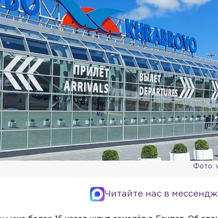
Фото: w
Читайте нас в мессендж