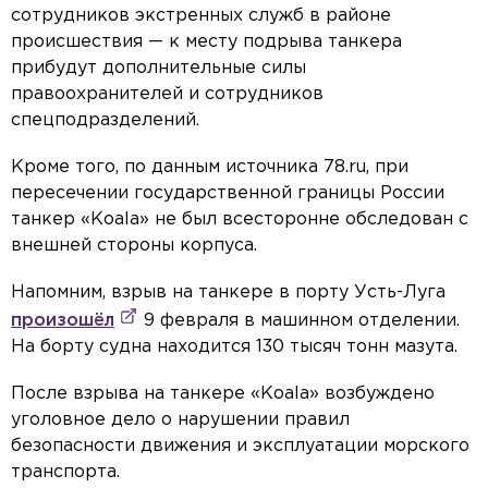
сотрудников экстренных служб в районе
происшествия — к месту подрыва танкера
прибудут дополнительные силы
правоохранителей и сотрудников
спецподразделений.
Кроме того, по данным источника 78.ru, при
пересечении государственной границы России
танкер «Koala» не был всесторонне обследован с
внешней стороны корпуса.
Напомним, взрыв на танкере в порту Усть-Луга
произошёл
9 февраля в машинном отделении.
На борту судна находится 130 тысяч тонн мазута.
После взрыва на танкере «Koala» возбуждено
уголовное дело о нарушении правил
безопасности движения и эксплуатации морского
транспорта.