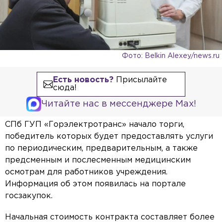
Фото: Belkin Alexey/news.ru
Есть новость?
Присылайте
сюда!
Читайте нас в мессенджере Max!
СПб ГУП «Горэлектротранс» начало торги,
победитель которых будет предоставлять услуги
по периодическим, предварительным, а также
предсменным и послесменным медицинским
осмотрам для работников учреждения.
Информация об этом появилась на портале
госзакупок.
Начальная стоимость контракта составляет более