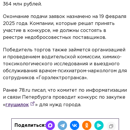
364 млн рублей.
Окончание подачи заявок назначено на 19 февраля
2025 года. Компании, которые решат принять
участие в конкурсе, не должны состоять в
реестре недобросовестных поставщиков.
Победитель торгов также займется организацией
и проведением водительской комиссии, химико-
токсикологического исследования и выездного
обслуживания врачом-психиатром-наркологом для
сотрудников «Горэлектротранса».
Ранее 78.ru писал, что комитет по информатизации
и связи Петербурга проводит конкурс по закупке
«
глушилок
» для нужд города.
Поделиться: