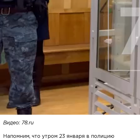
Видео: 78.ru
Напомним, что утром 23 января в полицию