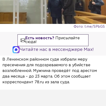
Фото: t.me/SPbGS
Есть новость?
Присылайте
сюда!
Читайте нас в мессенджере Max!
В Ленинском районном суде избрали меру
пресечения для подозреваемого в убийстве
возлюбленной. Мужчина проведёт под арестом
два месяца – до 23 марта. Об этом сообщает
корреспондент 78.ru из зала суда.