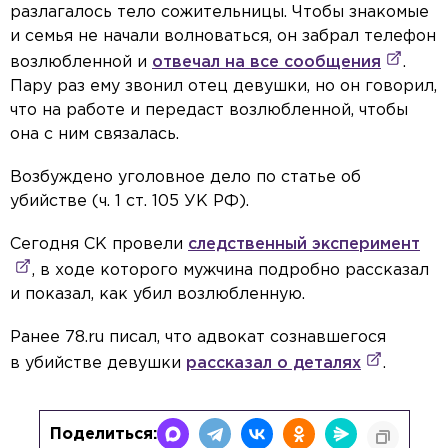
разлагалось тело сожительницы. Чтобы знакомые
и семья не начали волноваться, он забрал телефон
возлюбленной и
отвечал на все сообщения
.
Пару раз ему звонил отец девушки, но он говорил,
что на работе и передаст возлюбленной, чтобы
она с ним связалась.
Возбуждено уголовное дело по статье об
убийстве (ч. 1 ст. 105 УК РФ).
Сегодня СК провели
следственный эксперимент
, в ходе которого мужчина подробно рассказал
и показал, как убил возлюбленную.
Ранее 78.ru писал, что адвокат сознавшегося
в убийстве девушки
рассказал о деталях
.
Поделиться: