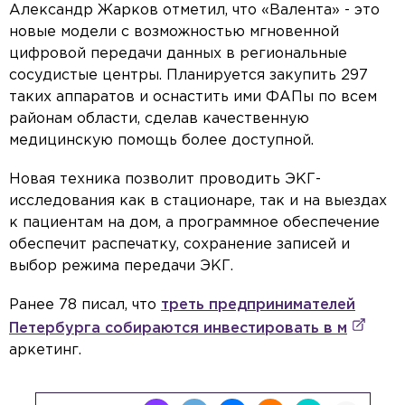
Александр Жарков отметил, что «Валента» - это
новые модели с возможностью мгновенной
цифровой передачи данных в региональные
сосудистые центры. Планируется закупить 297
таких аппаратов и оснастить ими ФАПы по всем
районам области, сделав качественную
медицинскую помощь более доступной.
Новая техника позволит проводить ЭКГ-
исследования как в стационаре, так и на выездах
к пациентам на дом, а программное обеспечение
обеспечит распечатку, сохранение записей и
выбор режима передачи ЭКГ.
Ранее 78 писал, что
треть предпринимателей
Петербурга собираются инвестировать в м
аркетинг.