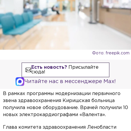
Фото: freepik.сom
Есть новость?
Присылайте
сюда!
Читайте нас в мессенджере Max!
В рамках программы модернизации первичного
звена здравоохранения Киришская больница
получила новое оборудование. Врачей получили 10
новых электрокардиографами «Валента».
Глава комитета здравоохранения Ленобласти