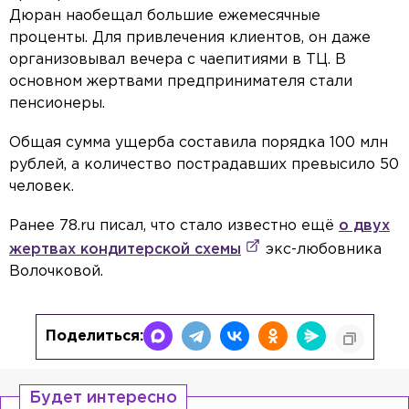
Дюран наобещал большие ежемесячные
проценты. Для привлечения клиентов, он даже
организовывал вечера с чаепитиями в ТЦ. В
основном жертвами предпринимателя стали
пенсионеры.
Общая сумма ущерба составила порядка 100 млн
рублей, а количество пострадавших превысило 50
человек.
Ранее 78.ru писал, что стало известно ещё
о двух
жертвах кондитерской схемы
экс-любовника
Волочковой.
Поделиться:
Будет интересно