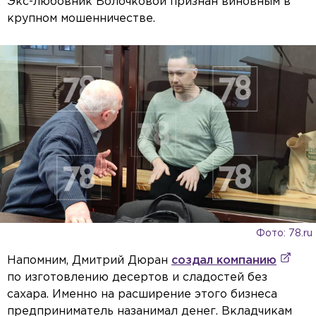
Экс-любовник Волочковой признан виновным в
крупном мошенничестве.
Фото: 78.ru
Напомним, Дмитрий Дюран
создал компанию
по изготовлению десертов и сладостей без
сахара. Именно на расширение этого бизнеса
предприниматель назанимал денег. Вкладчикам