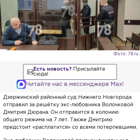
Фото: 78.ru
Есть новость?
Присылайте
сюда!
Читайте нас в мессенджере Max!
Дзержинский районный суд Нижнего Новгорода
отправил за решётку экс-любовника Волочковой
Дмитрия Дюрана. Он отправится в колонию
общего режима на 7 лет. Также Дмитрию
предстоит «расплатится» со всеми потерпевшими.