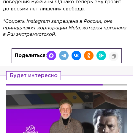
поведения мужчины. Однако теперь ему грозит
до восьми лет лишения свободы.
*Соцсеть Instagram запрещена в России, она
принадлежит корпорации Meta, которая признана
в РФ экстремистской.
Поделиться:
Будет интересно