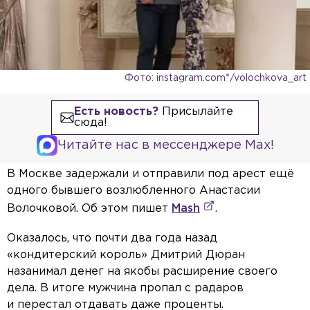
Фото: instagram.com*/volochkova_art
Есть новость?
Присылайте
сюда!
Читайте нас в мессенджере Max!
В Москве задержали и отправили под арест ещё
одного бывшего возлюбленного Анастасии
Волочковой. Об этом пишет
Mash
.
Оказалось, что почти два года назад
«кондитерский король» Дмитрий Дюран
назанимал денег на якобы расширение своего
дела. В итоге мужчина пропал с радаров
и перестал отдавать даже проценты.