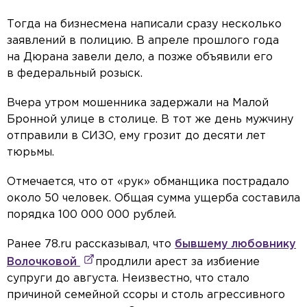
Тогда на бизнесмена написали сразу несколько
заявлений в полицию. В апреле прошлого года
на Дюрана завели дело, а позже объявили его
в федеральный розыск.
Вчера утром мошенника задержали на Малой
Бронной улице в столице. В тот же день мужчину
отправили в СИЗО, ему грозит до десяти лет
тюрьмы.
Отмечается, что от «рук» обманщика пострадало
около 50 человек. Общая сумма ущерба составила
порядка 100 000 000 рублей.
Ранее 78.ru рассказывал, что
бывшему любовнику
Волочковой
продлили арест за избиение
супруги до августа. Неизвестно, что стало
причиной семейной ссоры и столь агрессивного