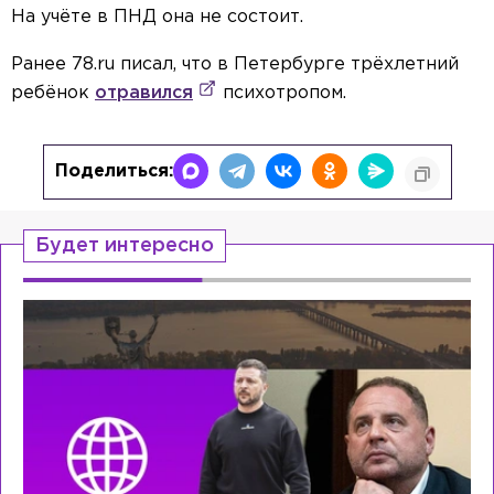
На учёте в ПНД она не состоит.
Ранее 78.ru писал, что в Петербурге трёхлетний
ребёнок
отравился
психотропом.
Поделиться:
Будет интересно