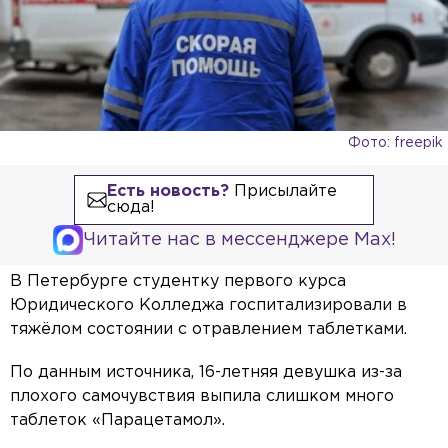
Фото: freepik
Есть новость?
Присылайте
сюда!
Читайте нас в мессенджере Max!
В Петербурге студентку первого курса
Юридического Колледжа госпитализировали в
тяжёлом состоянии с отравлением таблетками.
По данным источника, 16-летняя девушка из-за
плохого самочувствия выпила слишком много
таблеток «Парацетамол».