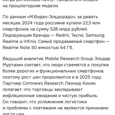
на прошлогодние модели.
По данным «М.Видео-Эльдорадо», за девять
месяцев 2024 года россияне купили 22,3 млн
смартфонов на сумму 528 млрд рублей.
Лидирующие бренды — Redmi, Tecno, Samsung,
Realme и Infinix. Самый продаваемый смартфон —
Realme Note 50 емкостью 64 Гб.
Ведущий аналитик Mobile Research Group Эльдар
Муртазин считает, что люди стремятся к покупке
более дорогих и функциональных смартфонов,
поэтому рост цен продолжится и в 2025 году.
Партнер Comnews Research Леонид Коник
полагает, что торговцы закладывают
инфляционные ожидания и чистую прибыль.
Он говорит, что усложнение логистики
и проблемы с платежами не являются причинами
роста цен.