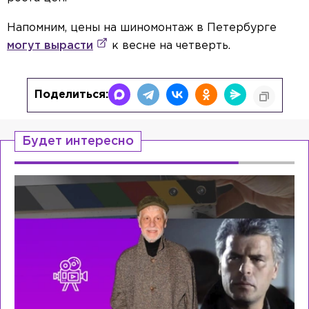
Напомним, цены на шиномонтаж в Петербурге
могут вырасти
к весне на четверть.
Поделиться:
Будет интересно