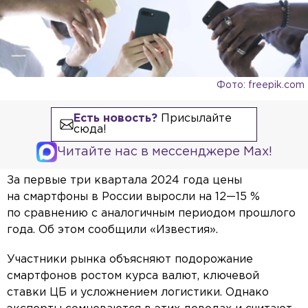
Фото: freepik.com
Есть новость?
Присылайте
сюда!
Читайте нас в мессенджере Max!
За первые три квартала 2024 года цены
на смартфоны в России выросли на 12—15 %
по сравнению с аналогичным периодом прошлого
года. Об этом сообщили «Известия».
Участники рынка объясняют подорожание
смартфонов ростом курса валют, ключевой
ставки ЦБ и усложнением логистики. Однако