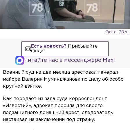
Фото: 78.ru
Есть новость?
Присылайте
сюда!
Читайте нас в мессенджере Max!
Военный суд на два месяца арестовал генерал-
майора Валерия Муминджанова по делу об особо
крупной взятке.
Как передаёт из зала суда корреспондент
«Известий», адвокат просила для своего
подзащитного домашний арест, следователь
настаивал на заключении под стражу.