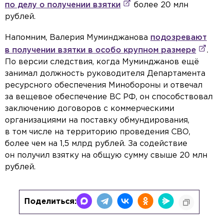
по делу о получении взятки
более 20 млн
рублей.
Напомним, Валерия Муминджанова
подозревают
в получении взятки в особо крупном размере
.
По версии следствия, когда Муминджанов ещё
занимал должность руководителя Департамента
ресурсного обеспечения Минобороны и отвечал
за вещевое обеспечение ВС РФ, он способствовал
заключению договоров с коммерческими
организациями на поставку обмундирования,
в том числе на территорию проведения СВО,
более чем на 1,5 млрд рублей. За содействие
он получил взятку на общую сумму свыше 20 млн
рублей.
Поделиться: