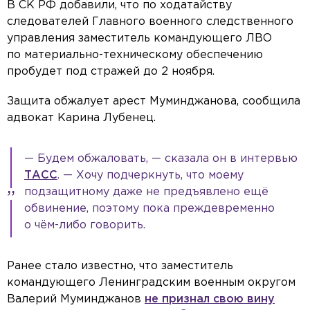
В СК РФ добавили, что по ходатайству
следователей Главного военного следственного
управления заместитель командующего ЛВО
по материально-техническому обеспечению
пробудет под стражей до 2 ноября.
Защита обжалует арест Муминджанова, сообщила
адвокат Карина Лубенец.
— Будем обжаловать, — сказала он в интервью
ТАСС
. — Хочу подчеркнуть, что моему
подзащитному даже не предъявлено ещё
обвинение, поэтому пока преждевременно
о чём-либо говорить.
Ранее стало известно, что заместитель
командующего Ленинградским военным округом
Валерий Муминджанов
не признал свою вину