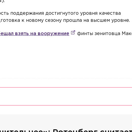
).
сть поддержания достигнутого уровня качества
готовка к новому сезону прошла на высшем уровне.
ещал взять на вооружение
финты зенитовца Мак