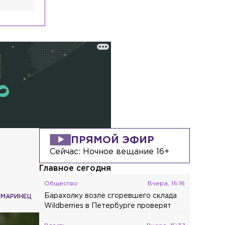
ПРЯМОЙ ЭФИР
Сейчас:
Ночное вещание 16+
Главное сегодня
Общество
Вчера, 16:16
Барахолку возле сгоревшего склада
 МАРИНЕЦ
Wildberries в Петербурге проверят