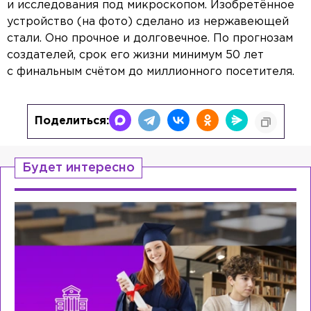
и исследования под микроскопом. Изобретённое
устройство (на фото) сделано из нержавеющей
стали. Оно прочное и долговечное. По прогнозам
создателей, срок его жизни минимум 50 лет
с финальным счётом до миллионного посетителя.
Поделиться:
Будет интересно