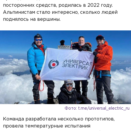
посторонних средств, родилась в 2022 году.
Альпинистам стало интересно, сколько людей
поднялось на вершины.
Фото: t.me/universal_electric_ru
Команда разработала несколько прототипов,
провела температурные испытания