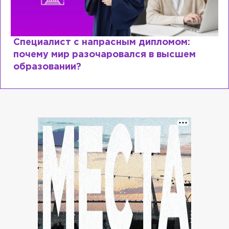
Специалист с напрасным дипломом:
почему мир разочаровался в высшем
образовании?