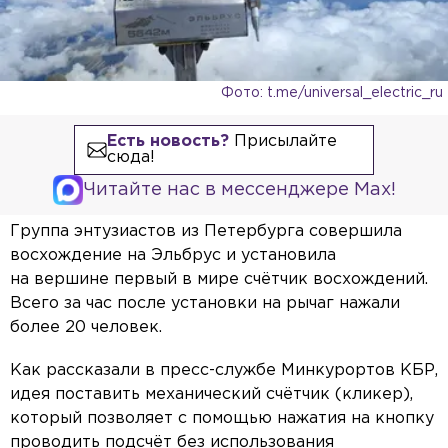
Фото: t.me/universal_electric_ru
Есть новость?
Присылайте
сюда!
Читайте нас в мессенджере Max!
Группа энтузиастов из Петербурга совершила
восхождение на Эльбрус и установила
на вершине первый в мире счётчик восхождений.
Всего за час после установки на рычаг нажали
более 20 человек.
Как рассказали в пресс-службе Минкурортов КБР,
идея поставить механический счётчик (кликер),
который позволяет с помощью нажатия на кнопку
проводить подсчёт без использования