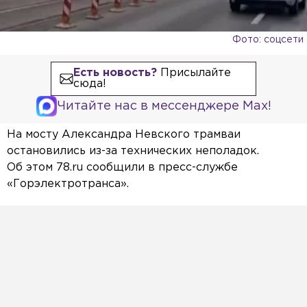
Фото: соцсети
Есть новость?
Присылайте
сюда!
Читайте нас в мессенджере Max!
На мосту Александра Невского трамваи
остановились из-за технических неполадок.
Об этом 78.ru сообщили в пресс-службе
«Горэлектротранса».