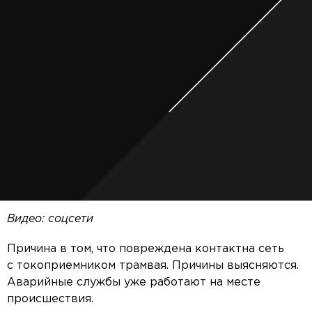
Видео: соцсети
Причина в том, что повреждена контактна сеть
с токоприемником трамвая. Причины выясняются.
Аварийные службы уже работают на месте
происшествия.