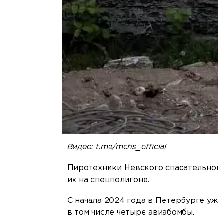
Видео: t.me/mchs_official
Пиротехники Невского спасательно
их на спецполигоне.
С начала 2024 года в Петербурге у
в том числе четыре авиабомбы.