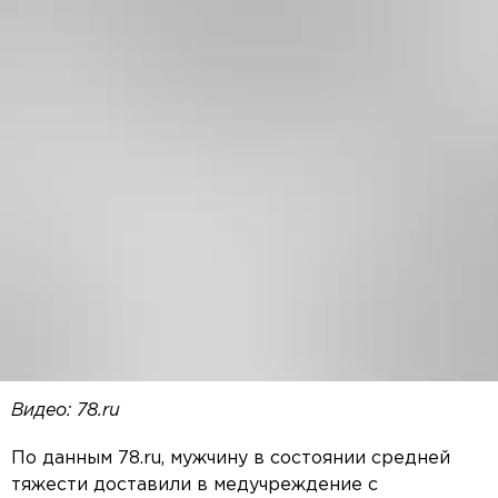
Видео: 78.ru
По данным 78.ru, мужчину в состоянии средней
тяжести доставили в медучреждение с