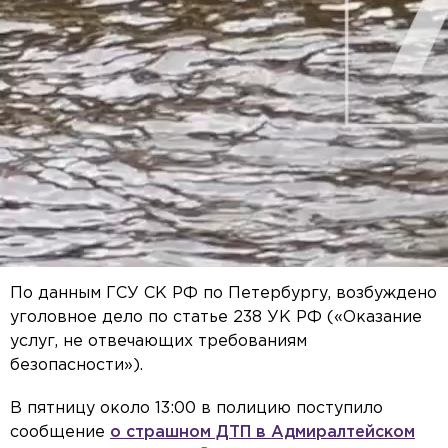
По данным ГСУ СК РФ по Петербургу, возбуждено
уголовное дело по статье 238 УК РФ («Оказание
услуг, не отвечающих требованиям
безопасности»).
В пятницу около 13:00 в полицию поступило
сообщение
о страшном ДТП в Адмиралтейском