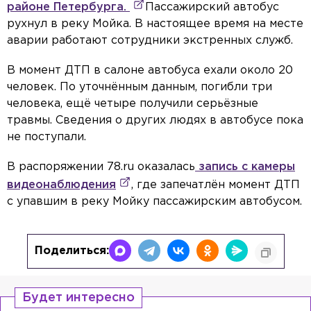
районе Петербурга.
Пассажирский автобус
рухнул в реку Мойка. В настоящее время на месте
аварии работают сотрудники экстренных служб.
В момент ДТП в салоне автобуса ехали около 20
человек. По уточнённым данным, погибли три
человека, ещё четыре получили серьёзные
травмы. Сведения о других людях в автобусе пока
не поступали.
В распоряжении 78.ru оказалась
запись с камеры
видеонаблюдения
, где запечатлён момент ДТП
с упавшим в реку Мойку пассажирским автобусом.
Поделиться:
Будет интересно