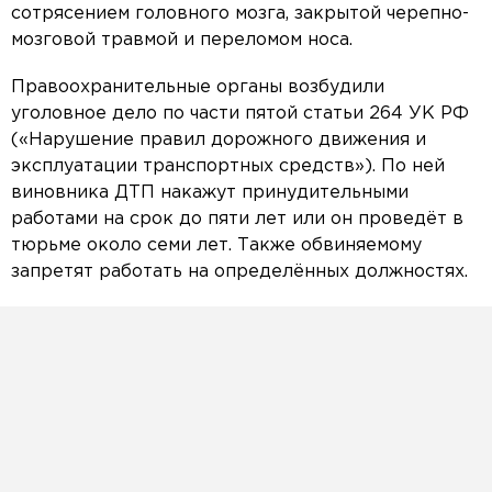
сотрясением головного мозга, закрытой черепно-
мозговой травмой и переломом носа.
Правоохранительные органы возбудили
уголовное дело по части пятой статьи 264 УК РФ
(«Нарушение правил дорожного движения и
эксплуатации транспортных средств»). По ней
виновника ДТП накажут принудительными
работами на срок до пяти лет или он проведёт в
тюрьме около семи лет. Также обвиняемому
запретят работать на определённых должностях.