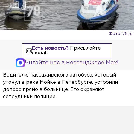
Фото: 78.ru
Есть новость?
Присылайте
сюда!
Читайте нас в мессенджере Max!
Водителю пассажирского автобуса, который
утонул в реке Мойке в Петербурге, устроили
допрос прямо в больнице. Его охраняют
сотрудники полиции.