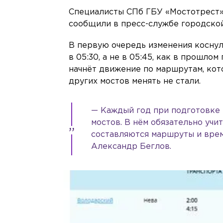
Специалисты СПб ГБУ «Мостотрест» 
сообщили в пресс-службе городско
В первую очередь изменения коснул
в 05:30, а не в 05:45, как в прошл
начнёт движение по маршрутам, кот
других мостов менять не стали.
— Каждый год при подготовке 
мостов. В нём обязательно уч
составляются маршруты и врем
Александр Беглов.