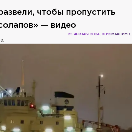
развели, чтобы пропустить
солапов» — видео
25 ЯНВАРЯ 2024, 00:21
МАКСИМ 
а.