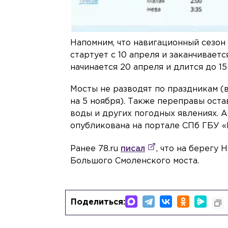
Напомним, что навигационный сезон
стартует с 10 апреля и заканчивает
начинается 20 апреля и длится до 15
Мосты не разводят по праздникам (в но
на 5 ноября). Также переправы ост
воды и других погодных явлениях. 
опубликована на портале СПб ГБУ «
Ранее 78.ru
писал
, что на берегу
Большого Смоленского моста.
Поделиться: