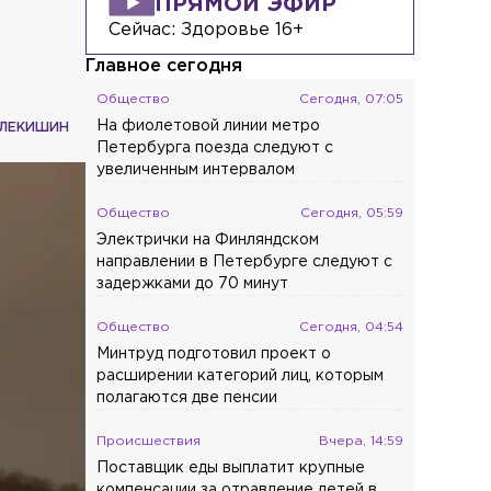
ПРЯМОЙ ЭФИР
Сейчас:
Здоровье 16+
Главное сегодня
Общество
Сегодня, 07:05
На фиолетовой линии метро
СЛЕКИШИН
Петербурга поезда следуют с
увеличенным интервалом
Общество
Сегодня, 05:59
Электрички на Финляндском
направлении в Петербурге следуют с
задержками до 70 минут