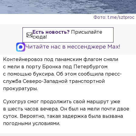
Фото: t.me/sztproc
Есть новость?
Присылайте
сюда!
Читайте нас в мессенджере Max!
Контейнеровоз под панамским флагом сняли
с мели в порту Бронка под Петербургом
с помощью буксира. Об этом сообщила пресс-
служба Северо-Западной транспортной
прокуратуры.
Сухогруз смог продолжить свой маршрут уже
в шесть часов вечера. Он был на мели почти двое
суток. Вероятно, такая задержка была вызвана
погодными условиями.