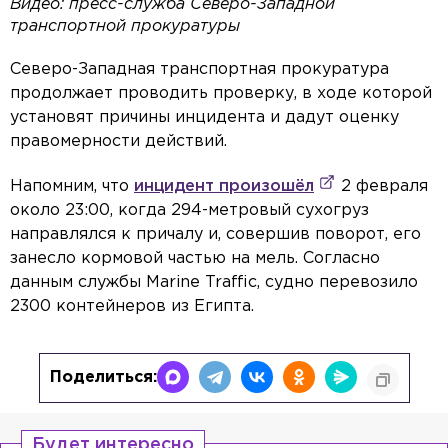
Видео: пресс-служба Северо-Западной
транспортной прокуратуры
Северо-Западная транспортная прокуратура
продолжает проводить проверку, в ходе которой
установят причины инцидента и дадут оценку
правомерности действий.
Напомним, что
инцидент произошёл
2 февраля
около 23:00, когда 294-метровый сухогруз
направлялся к причалу и, совершив поворот, его
занесло кормовой частью на мель. Согласно
данным службы Marine Traffic, судно перевозило
2300 контейнеров из Египта.
Поделиться:
Будет интересно