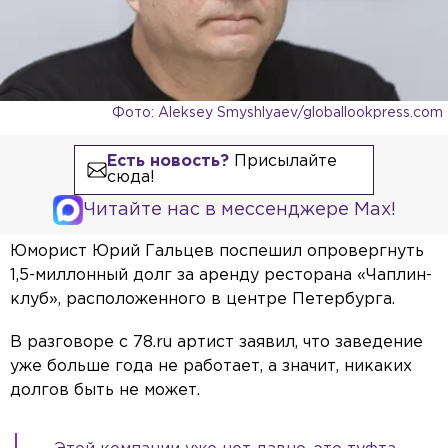
Фото: Aleksey Smyshlyaev/globallookpress.com
Есть новость?
Присылайте
сюда!
Читайте нас в мессенджере Max!
Юморист Юрий Гальцев поспешил опровергнуть
1,5-миллонный долг за аренду ресторана «Чаплин-
клуб», расположенного в центре Петербурга.
В разговоре с 78.ru артист заявил, что заведение
уже больше года не работает, а значит, никаких
долгов быть не может.