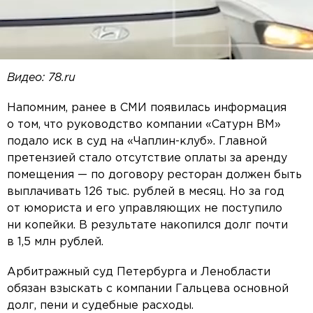
Видео: 78.ru
Напомним, ранее в СМИ появилась информация
о том, что руководство компании «Сатурн ВМ»
подало иск в суд на «Чаплин-клуб». Главной
претензией стало отсутствие оплаты за аренду
помещения — по договору ресторан должен быть
выплачивать 126 тыс. рублей в месяц. Но за год
от юмориста и его управляющих не поступило
ни копейки. В результате накопился долг почти
в 1,5 млн рублей.
Арбитражный суд Петербурга и Ленобласти
обязан взыскать с компании Гальцева основной
долг, пени и судебные расходы.