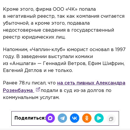
Кроме этого, фирма ООО «ЧК» попала
в негативный реестр, так как компания считается
убыточной, а кроме этого, подавала
недостоверные сведения в государственный
реестр юридических лиц.
Напомним, «Чаплин-клуб» юморист основал в 1997
году. В заведении выступали комики
из «Аншлага» — Геннадий Ветров, Ефим Шифрин,
Евгений Дятлов и не только.
Ранее 78.ru писал, что
на сеть пивных Александра
Розенбаума
подали в суд из-за долгов по
коммунальным услугам.
Поделиться: