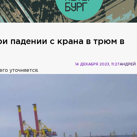
и падении с крана в трюм в
14 ДЕКАБРЯ 2023, 11:27
АНДРЕЙ
го уточняется.