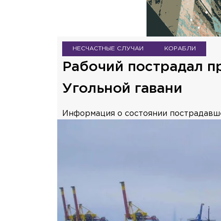
НЕСЧАСТНЫЕ СЛУЧАИ
КОРАБЛИ
Рабочий пострадал пр
Угольной гавани
Информация о состоянии пострадавше