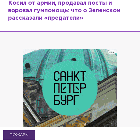
Косил от армии, продавал посты и
воровал гумпомощь: что о Зеленском
рассказали «предатели»
ПОЖАРЫ