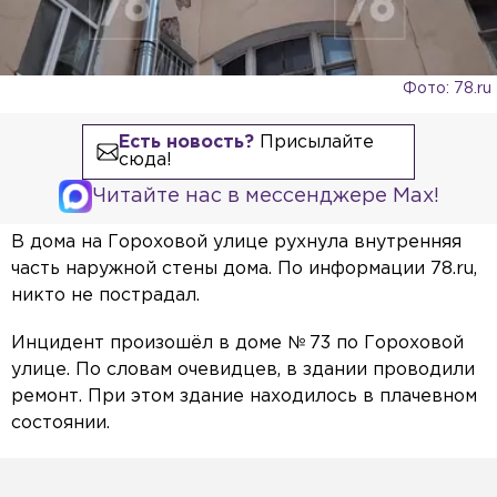
Фото: 78.ru
Есть новость?
Присылайте
сюда!
Читайте нас в мессенджере Max!
В дома на Гороховой улице рухнула внутренняя
часть наружной стены дома. По информации 78.ru,
никто не пострадал.
Инцидент произошёл в доме № 73 по Гороховой
улице. По словам очевидцев, в здании проводили
ремонт. При этом здание находилось в плачевном
состоянии.