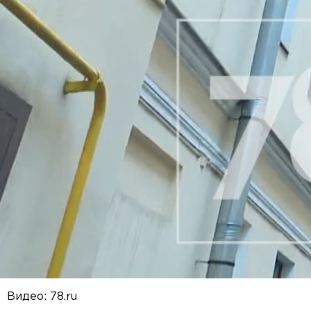
Видео: 78.ru