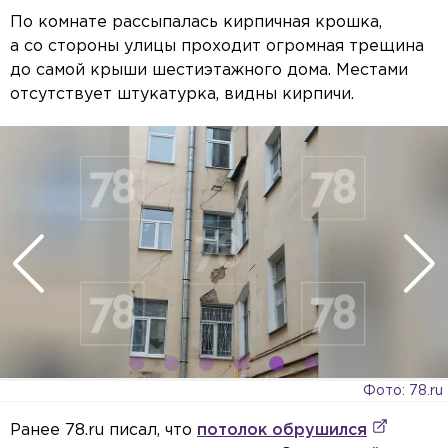
По комнате рассыпалась кирпичная крошка,
а со стороны улицы проходит огромная трещина
до самой крыши шестиэтажного дома. Местами
отсутствует штукатурка, видны кирпичи.
Фото: 78.ru
Ранее 78.ru писал, что
потолок обрушился