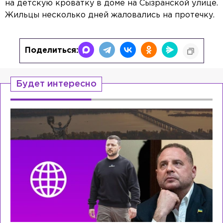
на детскую кроватку в доме на Сызранской улице.
Жильцы несколько дней жаловались на протечку.
Поделиться:
Будет интересно