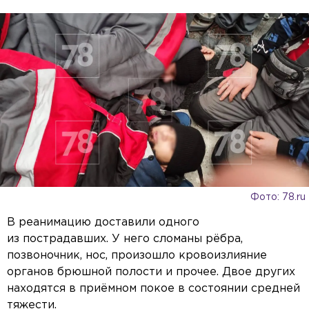
Фото: 78.ru
В реанимацию доставили одного
из пострадавших. У него сломаны рёбра,
позвоночник, нос, произошло кровоизлияние
органов брюшной полости и прочее. Двое других
находятся в приёмном покое в состоянии средней
тяжести.