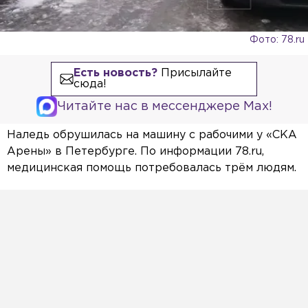
Фото: 78.ru
Есть новость?
Присылайте
сюда!
Читайте нас в мессенджере Max!
Наледь обрушилась на машину с рабочими у «СКА
Арены» в Петербурге. По информации 78.ru,
медицинская помощь потребовалась трём людям.