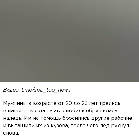
Видео: t.me/spb_top_news
Мужчины в возрасте от 20 до 23 лет грелись
в машине, когда на автомобиль обрушилась
наледь. Им на помощь бросились другие рабочие
и вытащили их из кузова, после чего лёд рухнул
снова.