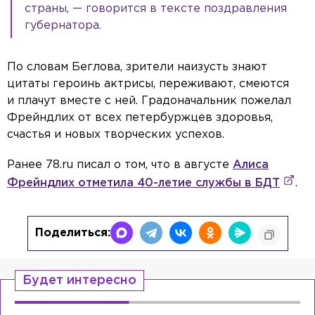
страны, — говорится в тексте поздравления
губернатора.
По словам Беглова, зрители наизусть знают
цитаты героинь актрисы, переживают, смеются
и плачут вместе с ней. Градоначальник пожелал
Фрейндлих от всех петербуржцев здоровья,
счастья и новых творческих успехов.
Ранее 78.ru писал о том, что в августе
Алиса
Фрейндлих отметила 40-летие службы в БДТ
.
Поделиться:
Будет интересно