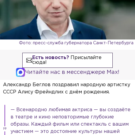
Фото: пресс-служба губернатора Санкт-Петербурга
Есть новость?
Присылайте
сюда!
Читайте нас в мессенджере Max!
Александр Беглов поздравил народную артистку
СССР Алису Фрейндлих с днём рождения.
— Всенародно любимая актриса — вы создаёте
в театре и кино неповторимые глубокие
образы. Каждый фильм или спектакль с вашим
участием — это достояние культуры нашей