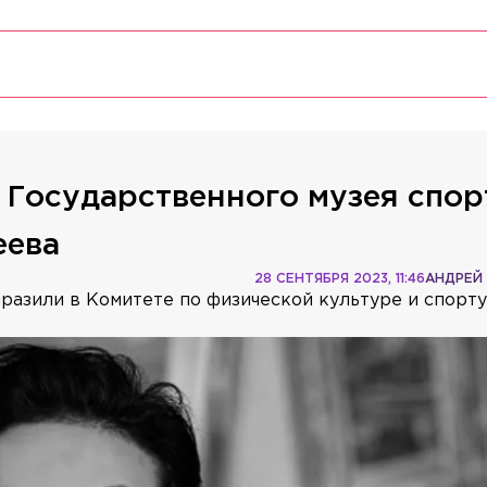
 Государственного музея спор
еева
28 СЕНТЯБРЯ 2023, 11:46
АНДРЕЙ
разили в Комитете по физической культуре и спорт