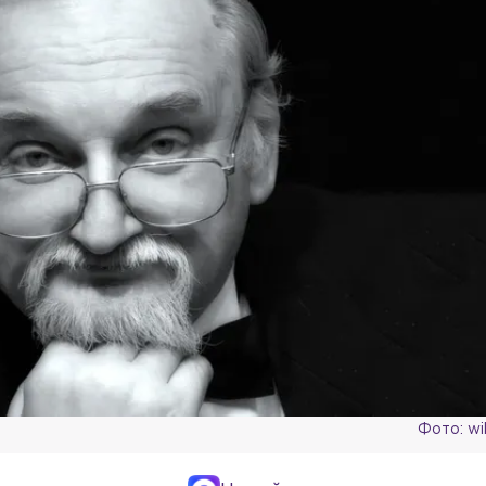
Фото: wi