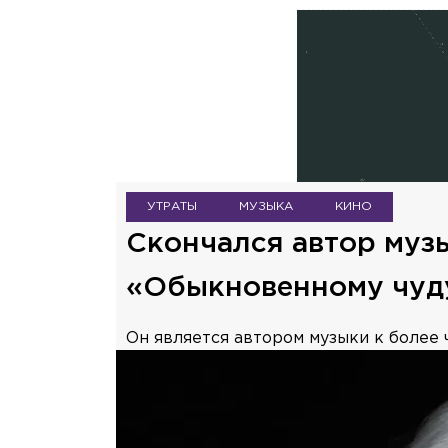
УТРАТЫ
МУЗЫКА
КИНО
Скончался автор муз
«Обыкновенному чуд
Он является автором музыки к более 