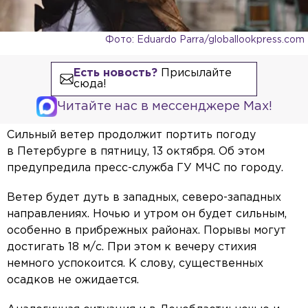
Фото: Eduardo Parra/globallookpress.com
Есть новость?
Присылайте
сюда!
Читайте нас в мессенджере Max!
Сильный ветер продолжит портить погоду
в Петербурге в пятницу, 13 октября. Об этом
предупредила пресс-служба ГУ МЧС по городу.
Ветер будет дуть в западных, северо-западных
направлениях. Ночью и утром он будет сильным,
особенно в прибрежных районах. Порывы могут
достигать 18 м/с. При этом к вечеру стихия
немного успокоится. К слову, существенных
осадков не ожидается.