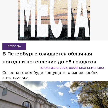
ПОГОДА
В Петербурге ожидается облачная
погода и потепление до +8 градусов
10 ОКТЯБРЯ 2023, 05:28
НИКА СЕМЕНОВА
Сегодня город будет ощущать влияние гребня
антициклона.