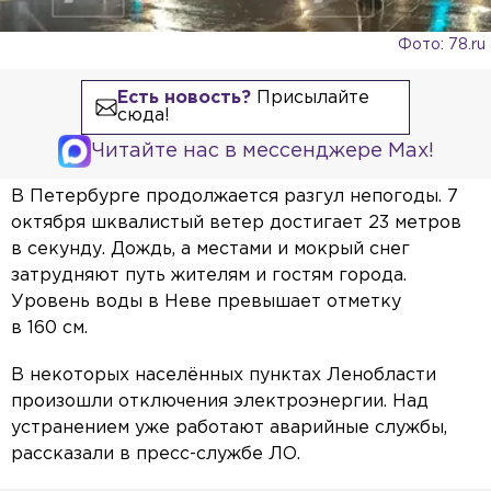
Фото: 78.ru
Есть новость?
Присылайте
сюда!
Читайте нас в мессенджере Max!
В Петербурге продолжается разгул непогоды. 7
октября шквалистый ветер достигает 23 метров
в секунду. Дождь, а местами и мокрый снег
затрудняют путь жителям и гостям города.
Уровень воды в Неве превышает отметку
в 160 см.
В некоторых населённых пунктах Ленобласти
произошли отключения электроэнергии. Над
устранением уже работают аварийные службы,
рассказали в пресс-службе ЛО.