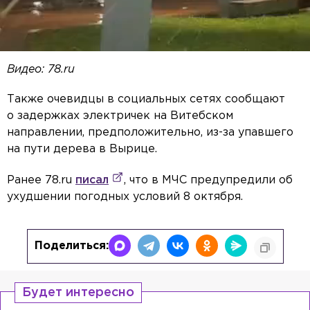
Видео: 78.ru
Также очевидцы в социальных сетях сообщают
о задержках электричек на Витебском
направлении, предположительно, из-за упавшего
на пути дерева в Вырице.
Ранее 78.ru
писал
, что в МЧС предупредили об
ухудшении погодных условий 8 октября.
Поделиться:
Будет интересно