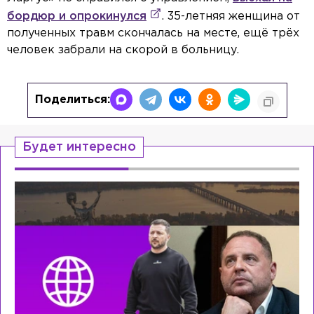
бордюр и опрокинулся
. 35-летняя женщина от
полученных травм скончалась на месте, ещё трёх
человек забрали на скорой в больницу.
Поделиться:
Будет интересно