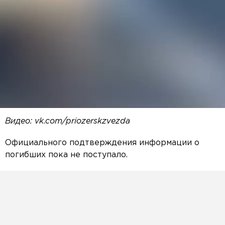
Видео: vk.com/priozerskzvezda
Официального подтверждения информации о
погибших пока не поступало.