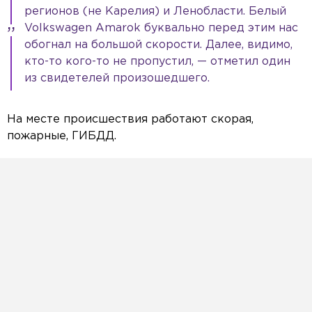
регионов (не Карелия) и Ленобласти. Белый
Volkswagen Amarok буквально перед этим нас
обогнал на большой скорости. Далее, видимо,
кто-то кого-то не пропустил, — отметил один
из свидетелей произошедшего.
На месте происшествия работают скорая,
пожарные, ГИБДД.