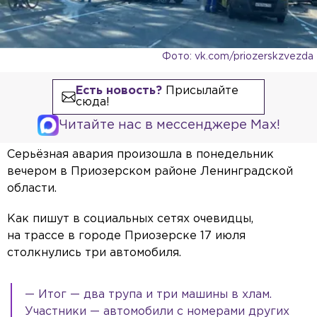
Фото: vk.com/priozerskzvezda
Есть новость?
Присылайте
сюда!
Читайте нас в мессенджере Max!
Серьёзная авария произошла в понедельник
вечером в Приозерском районе Ленинградской
области.
Как пишут в социальных сетях очевидцы,
на трассе в городе Приозерске 17 июля
столкнулись три автомобиля.
— Итог — два трупа и три машины в хлам.
Участники — автомобили с номерами других