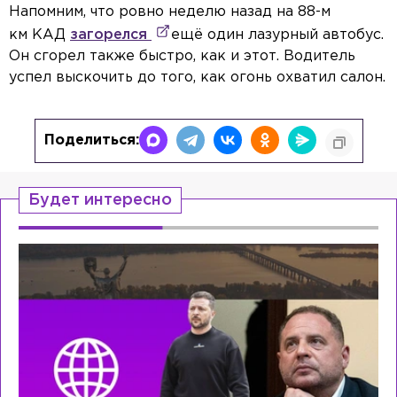
Напомним, что ровно неделю назад на 88-м
км КАД
загорелся
ещё один лазурный автобус.
Он сгорел также быстро, как и этот. Водитель
успел выскочить до того, как огонь охватил салон.
Поделиться:
Будет интересно