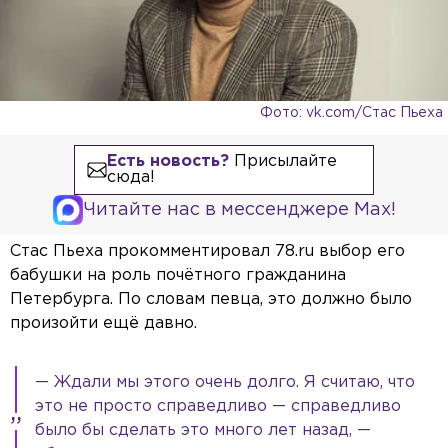
Фото: vk.com/Стас Пьеха
Есть новость?
Присылайте
сюда!
Читайте нас в мессенджере Max!
Стас Пьеха прокомментировал 78.ru выбор его
бабушки на роль почётного гражданина
Петербурга. По словам певца, это должно было
произойти ещё давно.
— Ждали мы этого очень долго. Я считаю, что
это не просто справедливо — справедливо
было бы сделать это много лет назад, —