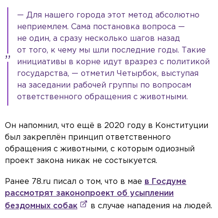
— Для нашего города этот метод абсолютно
неприемлем. Сама постановка вопроса —
не один, а сразу несколько шагов назад
от того, к чему мы шли последние годы. Такие
инициативы в корне идут вразрез с политикой
государства, — отметил Четырбок, выступая
на заседании рабочей группы по вопросам
ответственного обращения с животными.
Он напомнил, что ещё в 2020 году в Конституции
был закреплён принцип ответственного
обращения с животными, с которым одиозный
проект закона никак не состыкуется.
Ранее 78.ru писал о том, что в мае
в Госдуме
рассмотрят законопроект об усыплении
бездомных собак
в случае нападения на людей.