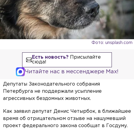
Фото: unsplash.com
Есть новость?
Присылайте
сюда!
Читайте нас в мессенджере Max!
Депутаты Законодательного собрания
Петербурга не поддержали усыпление
агрессивных бездомных животных.
Как заявил депутат Денис Четырбок, в ближайшее
время об отрицательном отзыве на нашумевший
проект федерального закона сообщат в Госдуму.