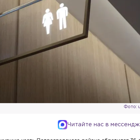
Фото: 
Читайте нас в мессендж